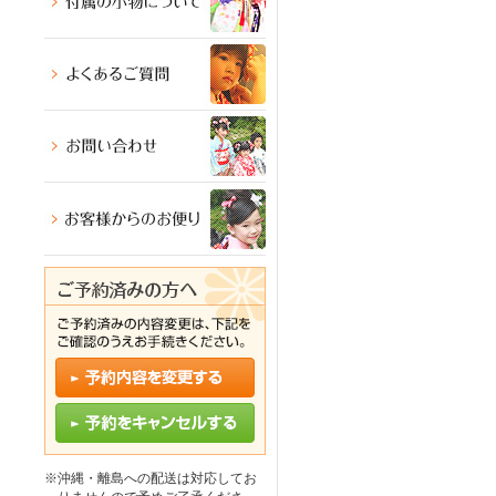
※沖縄・離島への配送は対応してお