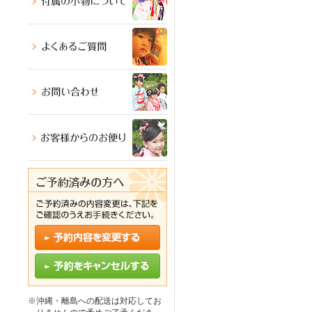
※沖縄・離島への配送は対応してお