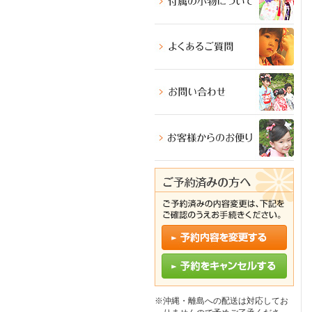
※沖縄・離島への配送は対応してお